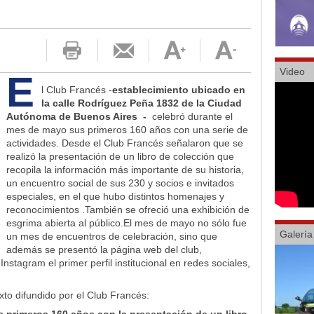
Video
E
l Club Francés -
establecimiento ubicado en
la calle Rodríguez Peña 1832 de la Ciudad
Autónoma de Buenos Aires -
celebró durante el
mes de mayo sus primeros 160 años con una serie de
actividades. Desde el Club Francés señalaron que se
realizó la presentación de un libro de colección que
recopila la información más importante de su historia,
un encuentro social de sus 230 y socios e invitados
especiales, en el que hubo distintos homenajes y
reconocimientos .También se ofreció una exhibición de
esgrima abierta al público.El mes de mayo no sólo fue
Galería
un mes de encuentros de celebración, sino que
además se presentó la página web del club,
 Instagram el primer perfil institucional en redes sociales,
to difundido por el Club Francés: