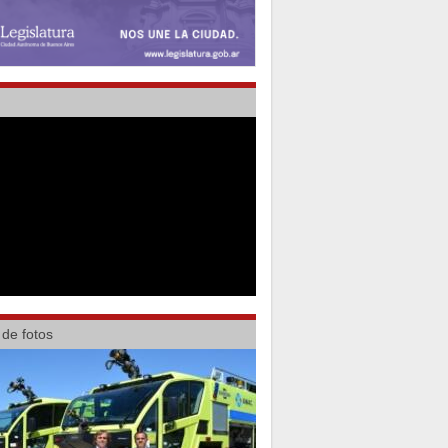
 de fotos