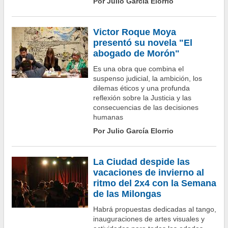
Por Julio García Elorrio
Victor Roque Moya
presentó su novela "El
abogado de Morón"
Es una obra que combina el
suspenso judicial, la ambición, los
dilemas éticos y una profunda
reflexión sobre la Justicia y las
consecuencias de las decisiones
humanas
Por Julio García Elorrio
La Ciudad despide las
vacaciones de invierno al
ritmo del 2x4 con la Semana
de las Milongas
Habrá propuestas dedicadas al tango,
inauguraciones de artes visuales y