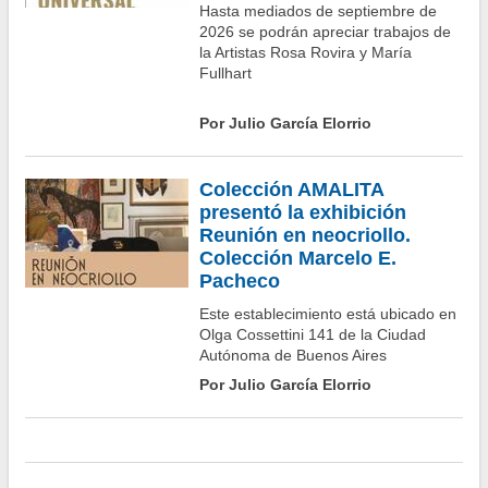
Hasta mediados de septiembre de
2026 se podrán apreciar trabajos de
la Artistas Rosa Rovira y María
Fullhart
Por Julio García Elorrio
Colección AMALITA
presentó la exhibición
Reunión en neocriollo.
Colección Marcelo E.
Pacheco
Este establecimiento está ubicado en
Olga Cossettini 141 de la Ciudad
Autónoma de Buenos Aires
Por Julio García Elorrio