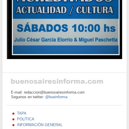
E-mail: redaccion@buenosairesinforma.com
Seguinos en twitter:
@bueinforma
TAPA
POLÍTICA
INFORMACIÓN GENERAL