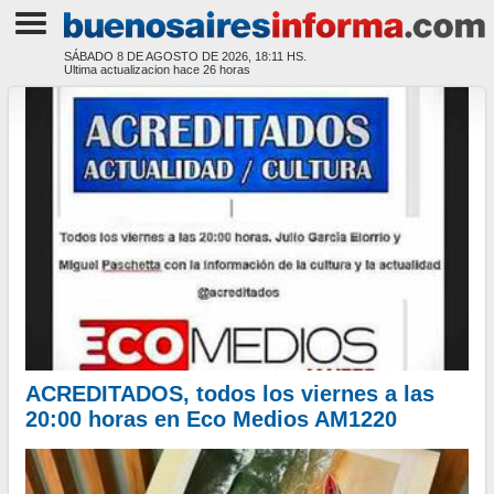
SÁBADO 8 DE AGOSTO DE 2026, 18:11 HS.
Ultima actualizacion hace
26 horas
ACREDITADOS, todos los viernes a las
20:00 horas en Eco Medios AM1220