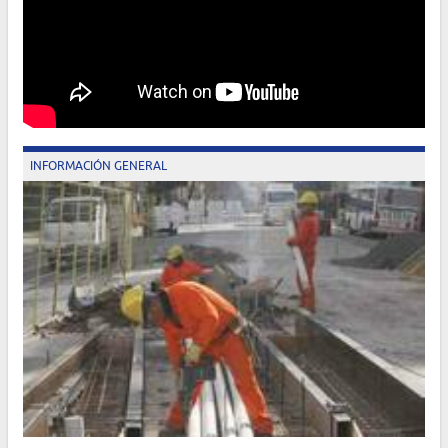
INFORMACIÓN GENERAL