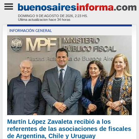
DOMINGO 9 DE AGOSTO DE 2026, 2:23 HS.
Ultima actualizacion hace
34 horas
INFORMACIÓN GENERAL
Martín López Zavaleta recibió a los
referentes de las asociaciones de fiscales
de Argentina, Chile y Uruguay