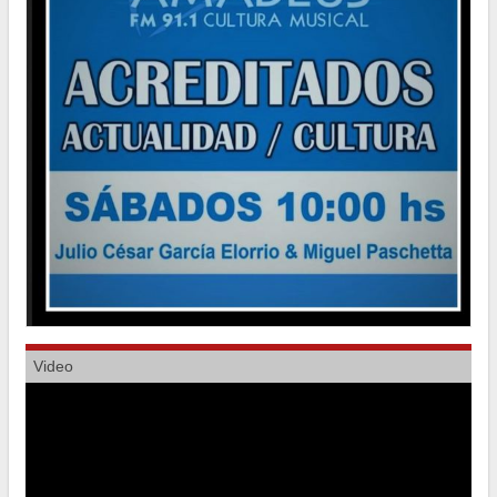
Video