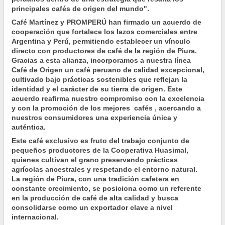
principales cafés de origen del mundo".
Café Martínez y PROMPERÚ han firmado un acuerdo de
cooperación que fortalece los lazos comerciales entre
Argentina y Perú, permitiendo establecer un vínculo
directo con productores de café de la región de Piura.
Gracias a esta alianza, incorporamos a nuestra línea
Café de Origen un café peruano de calidad excepcional,
cultivado bajo prácticas sostenibles que reflejan la
identidad y el carácter de su tierra de origen. Este
acuerdo reafirma nuestro compromiso con la excelencia
y con la promoción de los mejores cafés , acercando a
nuestros consumidores una experiencia única y
auténtica.
Este café exclusivo es fruto del trabajo conjunto de
pequeños productores de la Cooperativa Huasimal,
quienes cultivan el grano preservando prácticas
agrícolas ancestrales y respetando el entorno natural.
La región de Piura, con una tradición cafetera en
constante crecimiento, se posiciona como un referente
en la producción de café de alta calidad y busca
consolidarse como un exportador clave a nivel
internacional.