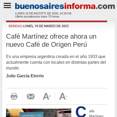
LUNES 10 DE AGOSTO DE 2026, 14:18 HS.
Ultima actualizacion hace
70 horas
BEBIDAS
LUNES, 10 DE MARZO DE 2025
Café Martínez ofrece ahora un
nuevo Café de Origen Perú
Es una empresa argentina creada en el año 1933 que
actualmente cuenta con locales en distintas partes del
mundo
Julio García Elorrio
C
afé
Martínez