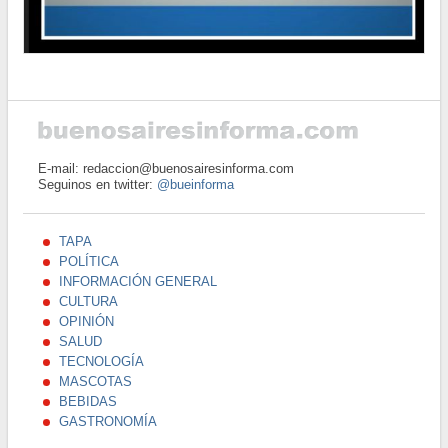
E-mail: redaccion@buenosairesinforma.com
Seguinos en twitter:
@bueinforma
TAPA
POLÍTICA
INFORMACIÓN GENERAL
CULTURA
OPINIÓN
SALUD
TECNOLOGÍA
MASCOTAS
BEBIDAS
GASTRONOMÍA